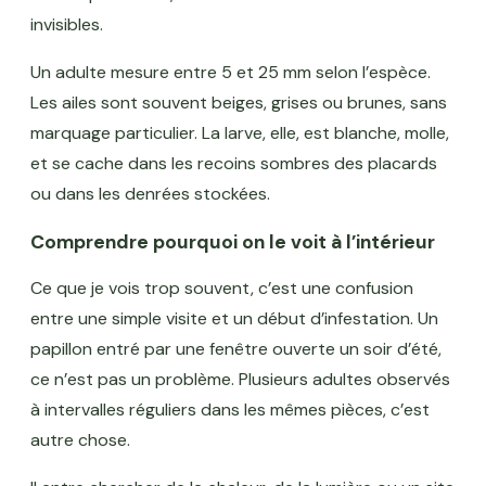
invisibles.
Un adulte mesure entre 5 et 25 mm selon l’espèce.
Les ailes sont souvent beiges, grises ou brunes, sans
marquage particulier. La larve, elle, est blanche, molle,
et se cache dans les recoins sombres des placards
ou dans les denrées stockées.
Comprendre pourquoi on le voit à l’intérieur
Ce que je vois trop souvent, c’est une confusion
entre une simple visite et un début d’infestation. Un
papillon entré par une fenêtre ouverte un soir d’été,
ce n’est pas un problème. Plusieurs adultes observés
à intervalles réguliers dans les mêmes pièces, c’est
autre chose.