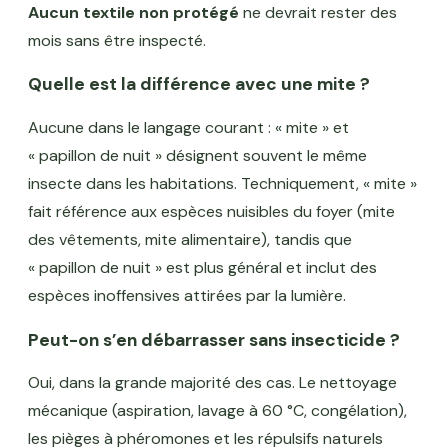
Aucun textile non protégé
ne devrait rester des
mois sans être inspecté.
Quelle est la différence avec une mite ?
Aucune dans le langage courant : « mite » et
« papillon de nuit » désignent souvent le même
insecte dans les habitations. Techniquement, « mite »
fait référence aux espèces nuisibles du foyer (mite
des vêtements, mite alimentaire), tandis que
« papillon de nuit » est plus général et inclut des
espèces inoffensives attirées par la lumière.
Peut-on s’en débarrasser sans insecticide ?
Oui, dans la grande majorité des cas. Le nettoyage
mécanique (aspiration, lavage à 60 °C, congélation),
les pièges à phéromones et les répulsifs naturels