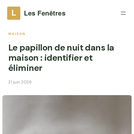
MAISON
Le papillon de nuit dans la
maison : identifier et
éliminer
21 juin 2026