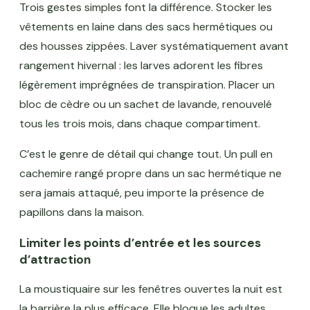
Trois gestes simples font la différence. Stocker les
vêtements en laine dans des sacs hermétiques ou
des housses zippées. Laver systématiquement avant
rangement hivernal : les larves adorent les fibres
légèrement imprégnées de transpiration. Placer un
bloc de cèdre ou un sachet de lavande, renouvelé
tous les trois mois, dans chaque compartiment.
C’est le genre de détail qui change tout. Un pull en
cachemire rangé propre dans un sac hermétique ne
sera jamais attaqué, peu importe la présence de
papillons dans la maison.
Limiter les points d’entrée et les sources
d’attraction
La moustiquaire sur les fenêtres ouvertes la nuit est
la barrière la plus efficace. Elle bloque les adultes