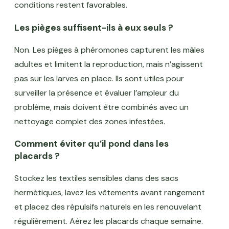
conditions restent favorables.
Les pièges suffisent-ils à eux seuls ?
Non. Les pièges à phéromones capturent les mâles
adultes et limitent la reproduction, mais n’agissent
pas sur les larves en place. Ils sont utiles pour
surveiller la présence et évaluer l’ampleur du
problème, mais doivent être combinés avec un
nettoyage complet des zones infestées.
Comment éviter qu’il pond dans les
placards ?
Stockez les textiles sensibles dans des sacs
hermétiques, lavez les vêtements avant rangement
et placez des répulsifs naturels en les renouvelant
régulièrement. Aérez les placards chaque semaine.