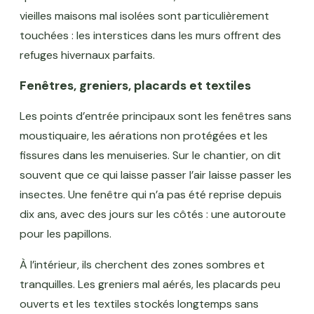
vieilles maisons mal isolées sont particulièrement
touchées : les interstices dans les murs offrent des
refuges hivernaux parfaits.
Fenêtres, greniers, placards et textiles
Les points d’entrée principaux sont les fenêtres sans
moustiquaire, les aérations non protégées et les
fissures dans les menuiseries. Sur le chantier, on dit
souvent que ce qui laisse passer l’air laisse passer les
insectes. Une fenêtre qui n’a pas été reprise depuis
dix ans, avec des jours sur les côtés : une autoroute
pour les papillons.
À l’intérieur, ils cherchent des zones sombres et
tranquilles. Les greniers mal aérés, les placards peu
ouverts et les textiles stockés longtemps sans