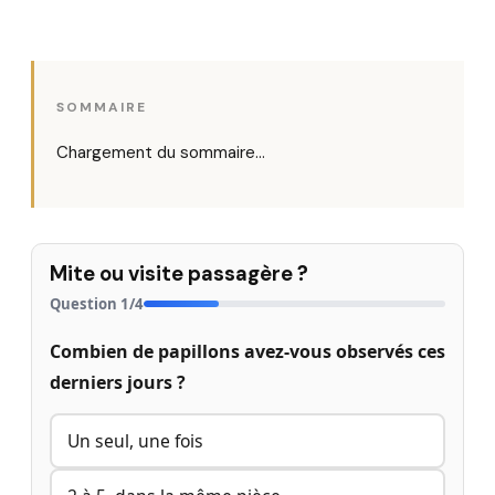
SOMMAIRE
Chargement du sommaire…
Mite ou visite passagère ?
Question
1
/
4
Combien de papillons avez-vous observés ces
derniers jours ?
Un seul, une fois