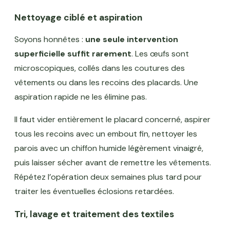
Nettoyage ciblé et aspiration
Soyons honnêtes :
une seule intervention
superficielle suffit rarement
. Les œufs sont
microscopiques, collés dans les coutures des
vêtements ou dans les recoins des placards. Une
aspiration rapide ne les élimine pas.
Il faut vider entièrement le placard concerné, aspirer
tous les recoins avec un embout fin, nettoyer les
parois avec un chiffon humide légèrement vinaigré,
puis laisser sécher avant de remettre les vêtements.
Répétez l’opération deux semaines plus tard pour
traiter les éventuelles éclosions retardées.
Tri, lavage et traitement des textiles