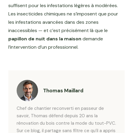
suffisent pour les infestations légères à modérées.
Les insecticides chimiques ne s’imposent que pour
les infestations avancées dans des zones
inaccessibles — et c’est précisément là que le
papillon de nuit dans la maison
demande
l’intervention d’un professionnel.
Thomas Maillard
Chef de chantier reconverti en passeur de
savoir, Thomas défend depuis 20 ans la
rénovation du bois contre la mode du tout-PVC.
Sur ce blog, il partage sans filtre ce qu’il a appris