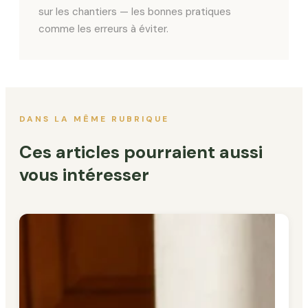
sur les chantiers — les bonnes pratiques
comme les erreurs à éviter.
DANS LA MÊME RUBRIQUE
Ces articles pourraient aussi
vous intéresser