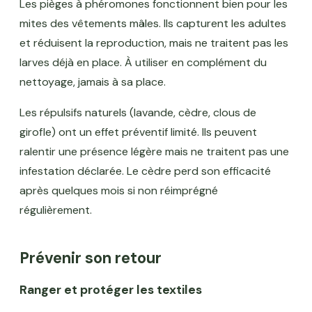
Les pièges à phéromones fonctionnent bien pour les
mites des vêtements mâles. Ils capturent les adultes
et réduisent la reproduction, mais ne traitent pas les
larves déjà en place. À utiliser en complément du
nettoyage, jamais à sa place.
Les répulsifs naturels (lavande, cèdre, clous de
girofle) ont un effet préventif limité. Ils peuvent
ralentir une présence légère mais ne traitent pas une
infestation déclarée. Le cèdre perd son efficacité
après quelques mois si non réimprégné
régulièrement.
Prévenir son retour
Ranger et protéger les textiles