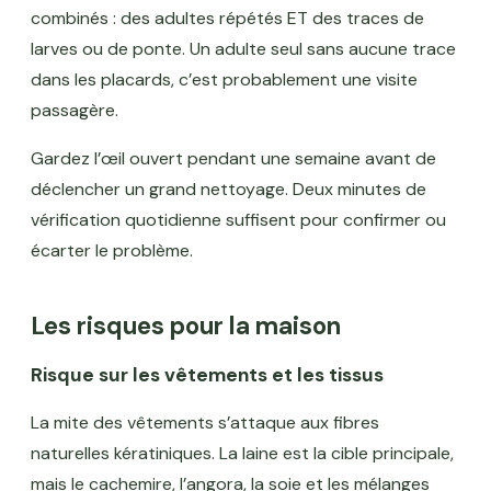
combinés : des adultes répétés ET des traces de
larves ou de ponte. Un adulte seul sans aucune trace
dans les placards, c’est probablement une visite
passagère.
Gardez l’œil ouvert pendant une semaine avant de
déclencher un grand nettoyage. Deux minutes de
vérification quotidienne suffisent pour confirmer ou
écarter le problème.
Les risques pour la maison
Risque sur les vêtements et les tissus
La mite des vêtements s’attaque aux fibres
naturelles kératiniques. La laine est la cible principale,
mais le cachemire, l’angora, la soie et les mélanges