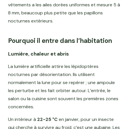
vêtements a les ailes dorées uniformes et mesure 5 à
8 mm, beaucoup plus petite que les papillons
nocturnes extérieurs.
Pourquoi il entre dans l’habitation
Lumière, chaleur et abris
La lumière artificielle attire les lépidoptères
nocturnes par désorientation. Ils utilisent
normalement la lune pour se repérer ; une ampoule
les perturbe et les fait orbiter autour. L’entrée, le
salon ou la cuisine sont souvent les premières zones
concernées.
Un intérieur à
22-25 °C
en janvier, pour un insecte
qui cherche à survivre au froid, c’est une aubaine. Les