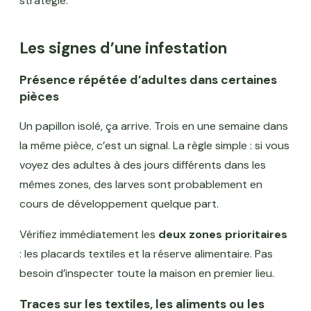
stratégie.
Les signes d’une infestation
Présence répétée d’adultes dans certaines
pièces
Un papillon isolé, ça arrive. Trois en une semaine dans
la même pièce, c’est un signal. La règle simple : si vous
voyez des adultes à des jours différents dans les
mêmes zones, des larves sont probablement en
cours de développement quelque part.
Vérifiez immédiatement les
deux zones prioritaires
: les placards textiles et la réserve alimentaire. Pas
besoin d’inspecter toute la maison en premier lieu.
Traces sur les textiles, les aliments ou les