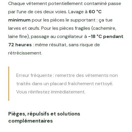
Chaque vêtement potentiellement contaminé passe
par l’une de ces deux voies. Lavage à
60 °C
minimum
pour les pièces le supportant : ça tue
larves et œufs. Pour les pièces fragiles (cachemire,
laine fine), passage au congélateur à
-18 °C pendant
72 heures
: même résultat, sans risque de
rétrécissement.
Erreur fréquente : remettre des vêtements non
traités dans un placard fraîchement nettoyé.
Vous réinfestez immédiatement.
Pièges, répulsifs et solutions
complémentaires