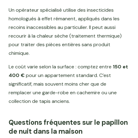
Un opérateur spécialisé utilise des insecticides
homologués à effet rémanent, appliqués dans les
recoins inaccessibles au particulier. Il peut aussi
recourir à la chaleur sèche (traitement thermique)
pour traiter des pièces entières sans produit
chimique.
Le coût varie selon la surface : comptez entre
150 et
400 €
pour un appartement standard. C’est
significatif, mais souvent moins cher que de
remplacer une garde-robe en cachemire ou une
collection de tapis anciens.
Questions fréquentes sur le papillon
de nuit dans la maison