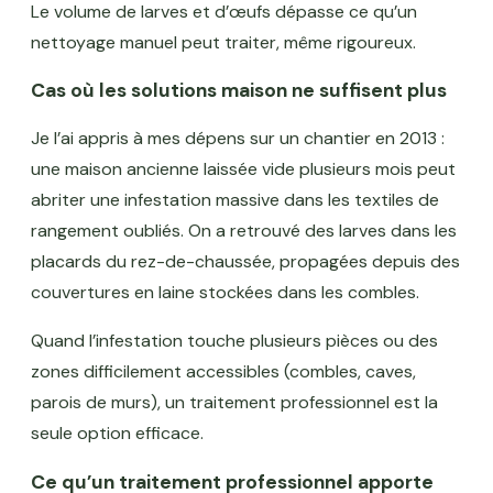
Le volume de larves et d’œufs dépasse ce qu’un
nettoyage manuel peut traiter, même rigoureux.
Cas où les solutions maison ne suffisent plus
Je l’ai appris à mes dépens sur un chantier en 2013 :
une maison ancienne laissée vide plusieurs mois peut
abriter une infestation massive dans les textiles de
rangement oubliés. On a retrouvé des larves dans les
placards du rez-de-chaussée, propagées depuis des
couvertures en laine stockées dans les combles.
Quand l’infestation touche plusieurs pièces ou des
zones difficilement accessibles (combles, caves,
parois de murs), un traitement professionnel est la
seule option efficace.
Ce qu’un traitement professionnel apporte