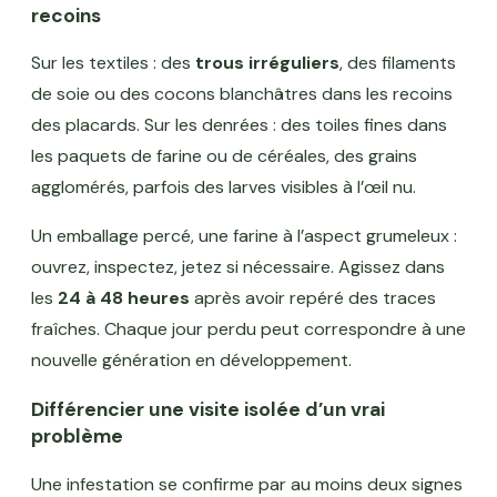
recoins
Sur les textiles : des
trous irréguliers
, des filaments
de soie ou des cocons blanchâtres dans les recoins
des placards. Sur les denrées : des toiles fines dans
les paquets de farine ou de céréales, des grains
agglomérés, parfois des larves visibles à l’œil nu.
Un emballage percé, une farine à l’aspect grumeleux :
ouvrez, inspectez, jetez si nécessaire. Agissez dans
les
24 à 48 heures
après avoir repéré des traces
fraîches. Chaque jour perdu peut correspondre à une
nouvelle génération en développement.
Différencier une visite isolée d’un vrai
problème
Une infestation se confirme par au moins deux signes