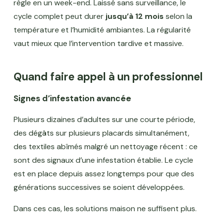
règle en un week-end. Laissé sans surveillance, le
cycle complet peut durer
jusqu’à 12 mois
selon la
température et l’humidité ambiantes. La régularité
vaut mieux que l’intervention tardive et massive.
Quand faire appel à un professionnel
Signes d’infestation avancée
Plusieurs dizaines d’adultes sur une courte période,
des dégâts sur plusieurs placards simultanément,
des textiles abîmés malgré un nettoyage récent : ce
sont des signaux d’une infestation établie. Le cycle
est en place depuis assez longtemps pour que des
générations successives se soient développées.
Dans ces cas, les solutions maison ne suffisent plus.