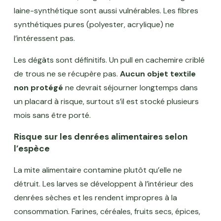
laine-synthétique sont aussi vulnérables. Les fibres
synthétiques pures (polyester, acrylique) ne
l’intéressent pas.
Les dégâts sont définitifs. Un pull en cachemire criblé
de trous ne se récupère pas.
Aucun objet textile
non protégé
ne devrait séjourner longtemps dans
un placard à risque, surtout s’il est stocké plusieurs
mois sans être porté.
Risque sur les denrées alimentaires selon
l’espèce
La mite alimentaire contamine plutôt qu’elle ne
détruit. Les larves se développent à l’intérieur des
denrées sèches et les rendent impropres à la
consommation. Farines, céréales, fruits secs, épices,