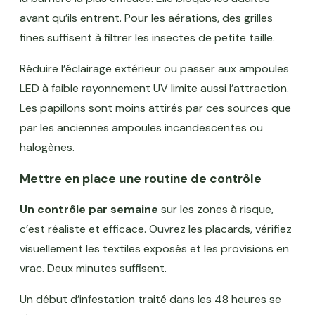
avant qu’ils entrent. Pour les aérations, des grilles
fines suffisent à filtrer les insectes de petite taille.
Réduire l’éclairage extérieur ou passer aux ampoules
LED à faible rayonnement UV limite aussi l’attraction.
Les papillons sont moins attirés par ces sources que
par les anciennes ampoules incandescentes ou
halogènes.
Mettre en place une routine de contrôle
Un contrôle par semaine
sur les zones à risque,
c’est réaliste et efficace. Ouvrez les placards, vérifiez
visuellement les textiles exposés et les provisions en
vrac. Deux minutes suffisent.
Un début d’infestation traité dans les 48 heures se