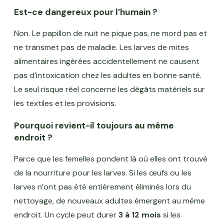
Est-ce dangereux pour l’humain ?
Non. Le papillon de nuit ne pique pas, ne mord pas et
ne transmet pas de maladie. Les larves de mites
alimentaires ingérées accidentellement ne causent
pas d’intoxication chez les adultes en bonne santé.
Le seul risque réel concerne les dégâts matériels sur
les textiles et les provisions.
Pourquoi revient-il toujours au même
endroit ?
Parce que les femelles pondent là où elles ont trouvé
de la nourriture pour les larves. Si les œufs ou les
larves n’ont pas été entièrement éliminés lors du
nettoyage, de nouveaux adultes émergent au même
endroit. Un cycle peut durer
3 à 12 mois
si les